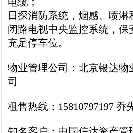
电缆；
日探消防系统，烟感、喷淋
闭路电视中央监控系统，保
充足停车位。
物业管理公司：北京银达物
司
租售热线：15810797197 乔
知名客户：中国信达资产管