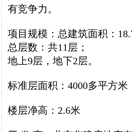
有竞争力。
项目规模：总建筑面积：18
总层数：共11层；
地上9层，地下2层。
标准层面积：4000多平方米
楼层净高：2.6米