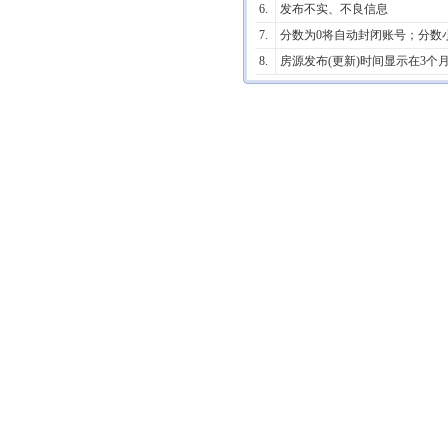
6.
发布不实、不良信息
7.
分数为0将自动封闭账号；分数
8.
房源发布(更新)时间显示在3个