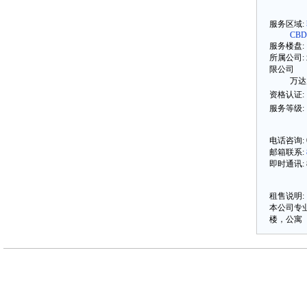
服务区域:
CBD
服务楼盘:
所属公司:
限公司
万达
资格认证:
服务等级:
电话咨询: 01
邮箱联系:
即时通讯: 8
租售说明:
本公司专
楼，公寓