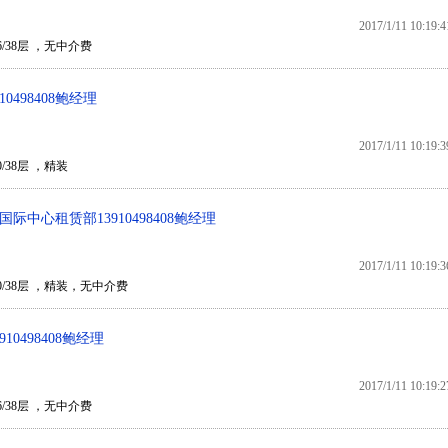
2017/1/11 10:19:4
6/38层 ，无中介费
0498408鲍经理
2017/1/11 10:19:3
/38层 ，精装
中心租赁部13910498408鲍经理
2017/1/11 10:19:3
0/38层 ，精装，无中介费
0498408鲍经理
2017/1/11 10:19:2
6/38层 ，无中介费