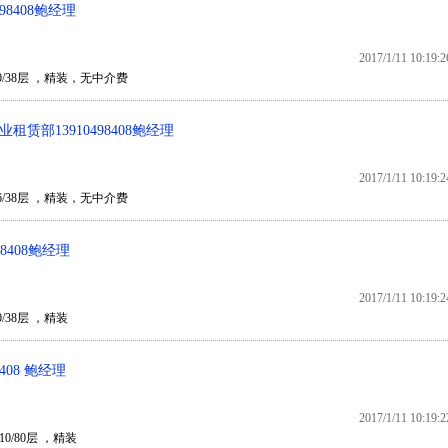
98408鲍经理
2017/1/11 10:19:2
0/38层 ，精装，无中介费
赁部13910498408鲍经理
2017/1/11 10:19:2
6/38层 ，精装，无中介费
 8408鲍经理
2017/1/11 10:19:2
/38层 ，精装
408 鲍经理
2017/1/11 10:19:2
10/80层 ，精装