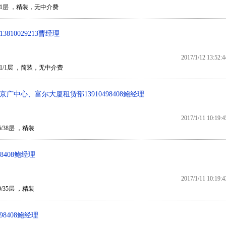
/1层 ，精装，无中介费
10029213曹经理
2017/1/12 13:52:4
1/1层 ，简装，无中介费
中心、富尔大厦租赁部13910498408鲍经理
2017/1/11 10:19:4
/38层 ，精装
 8408鲍经理
2017/1/11 10:19:4
/35层 ，精装
98408鲍经理